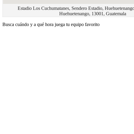
Estadio Los Cuchumatanes, Sendero Estadio, Huehuetenang
Huehuetenango, 13001, Guatemala
Busca cuándo y a qué hora juega tu equipo favorito