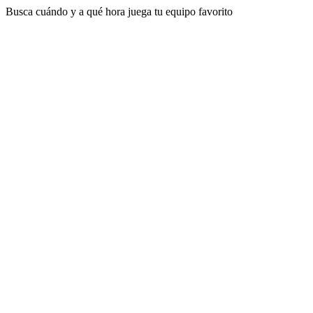
Busca cuándo y a qué hora juega tu equipo favorito